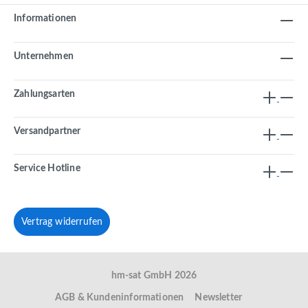
Informationen
Unternehmen
Zahlungsarten
Versandpartner
Service Hotline
Vertrag widerrufen
hm-sat GmbH 2026
AGB & Kundeninformationen
Newsletter