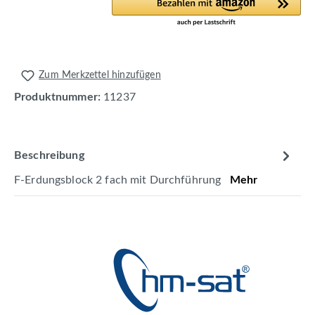
Zum Merkzettel hinzufügen
Produktnummer:
11237
Beschreibung
F-Erdungsblock 2 fach mit Durchführung
Mehr