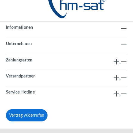
Informationen
Unternehmen
Zahlungsarten
Versandpartner
Service Hotline
Vertrag widerrufen