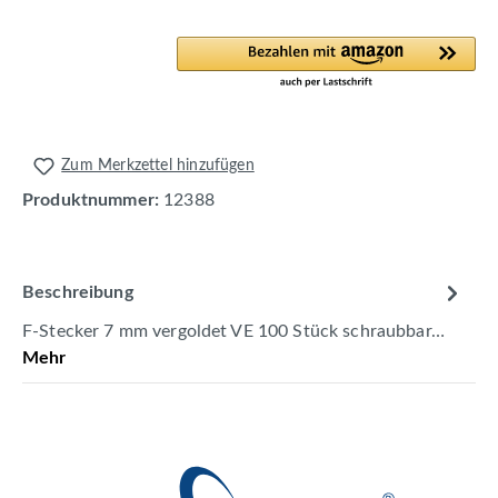
Zum Merkzettel hinzufügen
Produktnummer:
12388
Beschreibung
F-Stecker 7 mm vergoldet VE 100 Stück schraubbar…
Mehr