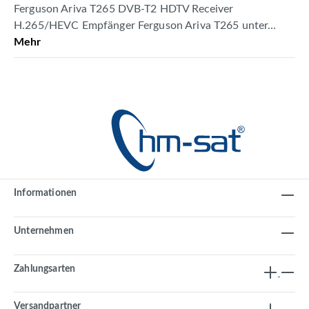
Ferguson Ariva T265 DVB-T2 HDTV Receiver
H.265/HEVC Empfänger Ferguson Ariva T265 unter…
Mehr
Informationen
Unternehmen
Zahlungsarten
Versandpartner