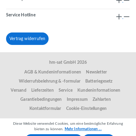
Service Hotline
Vertrag widerrufen
hm-sat GmbH 2026
AGB & Kundeninformationen
Newsletter
Widerrufsbelehrung & -formular
Batteriegesetz
Versand
Lieferzeiten
Service
Kundeninformationen
Garantiebedingungen
Impressum
Zahlarten
Kontaktformular
Cookie-Einstellungen
Diese Website verwendet Cookies, um eine bestmögliche Erfahrung
bieten zu können.
Mehr Informationen ...