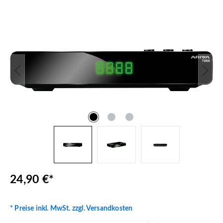
Bildergalerie überspringen
24,90 €*
* Preise inkl. MwSt. zzgl. Versandkosten