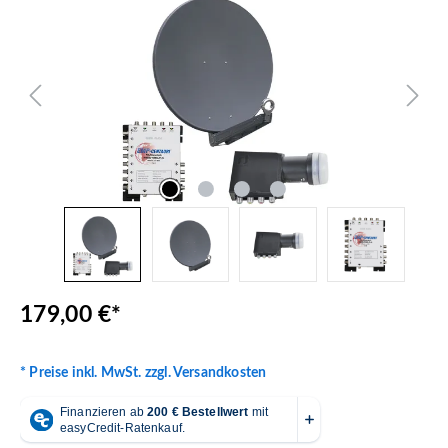
179,00 €*
* Preise inkl. MwSt. zzgl. Versandkosten