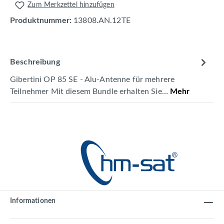
Zum Merkzettel hinzufügen
Produktnummer:
13808.AN.12TE
Beschreibung
Gibertini OP 85 SE - Alu-Antenne für mehrere
Teilnehmer Mit diesem Bundle erhalten Sie…
Mehr
Informationen