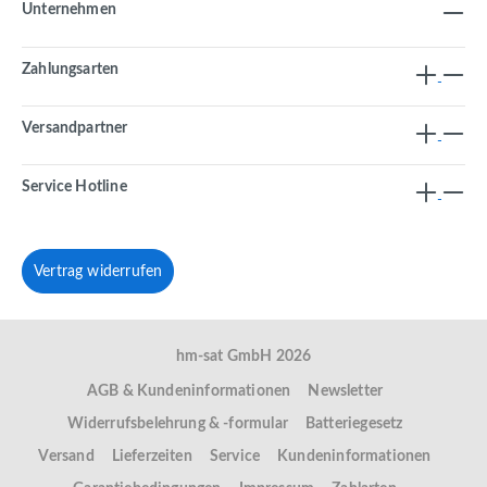
Unternehmen
Zahlungsarten
Versandpartner
Service Hotline
Vertrag widerrufen
hm-sat GmbH 2026
AGB & Kundeninformationen
Newsletter
Widerrufsbelehrung & -formular
Batteriegesetz
Versand
Lieferzeiten
Service
Kundeninformationen