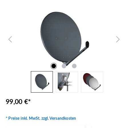
Bildergalerie überspringen
99,00 €*
* Preise inkl. MwSt. zzgl. Versandkosten