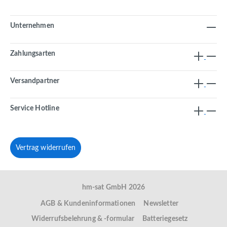
Unternehmen
Zahlungsarten
Versandpartner
Service Hotline
Vertrag widerrufen
hm-sat GmbH 2026
AGB & Kundeninformationen
Newsletter
Widerrufsbelehrung & -formular
Batteriegesetz