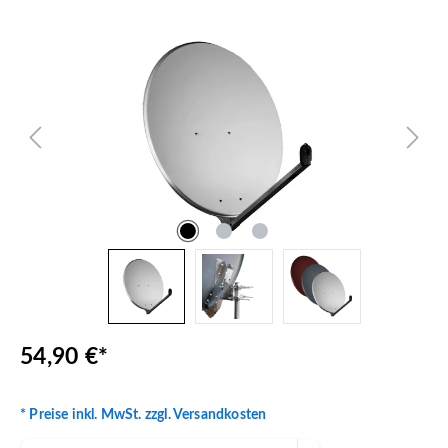
Bildergalerie überspringen
54,90 €*
* Preise inkl. MwSt. zzgl. Versandkosten