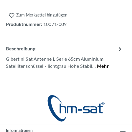
Zum Merkzettel hinzufügen
Produktnummer:
10071-009
Beschreibung
Gibertini Sat Antenne L Serie 65cm Aluminium
Satellitenschüssel - lichtgrau Hohe Stabil…
Mehr
Informationen