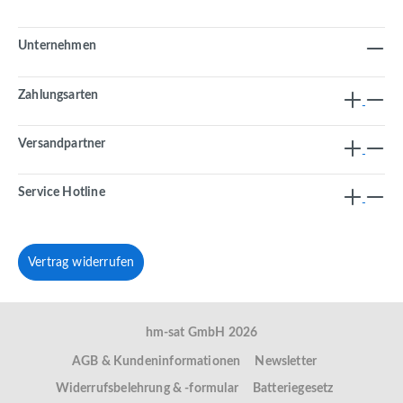
Unternehmen
Zahlungsarten
Versandpartner
Service Hotline
Vertrag widerrufen
hm-sat GmbH 2026
AGB & Kundeninformationen
Newsletter
Widerrufsbelehrung & -formular
Batteriegesetz