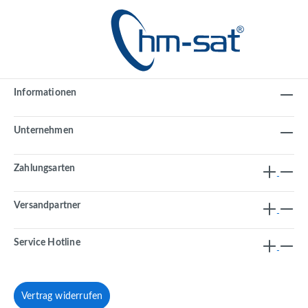
Informationen
Unternehmen
Zahlungsarten
Versandpartner
Service Hotline
Vertrag widerrufen