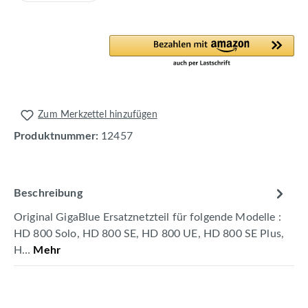
Zum Merkzettel hinzufügen
Produktnummer:
12457
Beschreibung
Original GigaBlue Ersatznetzteil für folgende Modelle :
HD 800 Solo, HD 800 SE, HD 800 UE, HD 800 SE Plus,
H…
Mehr