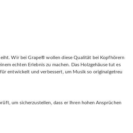
eiht. Wir bei Grape® wollen diese Qualität bei Kopfhörern
einem echten Erlebnis zu machen. Das Holzgehäuse tut es
für entwickelt und verbessert, um Musik so originalgetreu
rüft, um sicherzustellen, dass er Ihren hohen Ansprüchen