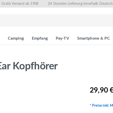
Gratis Versand ab 190€
24 Stunden Lieferung innerhalb Deutsch
Camping
Empfang
Pay-TV
Smartphone & PC
ar Kopfhörer
29,90 
* Preise inkl. 