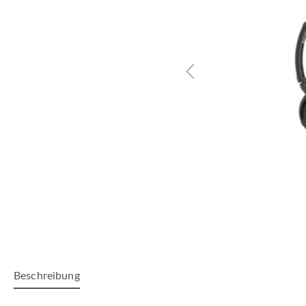
Beschreibung