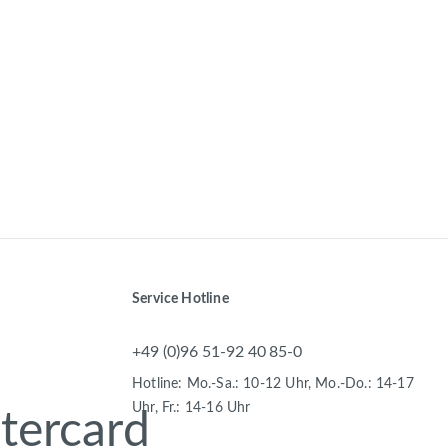
Service Hotline
+49 (0)96 51-92 40 85-0
Hotline: Mo.-Sa.: 10-12 Uhr, Mo.-Do.: 14-17
Uhr, Fr.: 14-16 Uhr