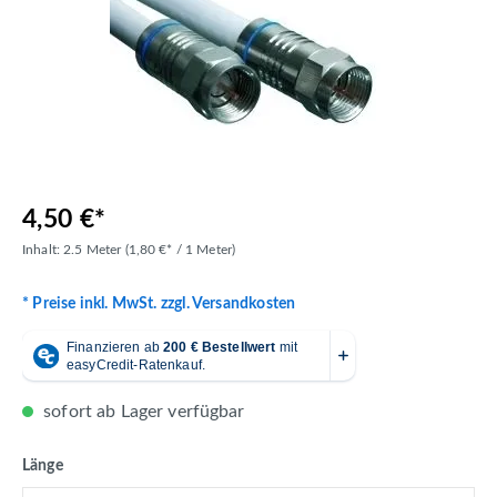
4,50 €*
Inhalt:
2.5 Meter
(1,80 €* / 1 Meter)
* Preise inkl. MwSt. zzgl. Versandkosten
sofort ab Lager verfügbar
auswählen
Länge