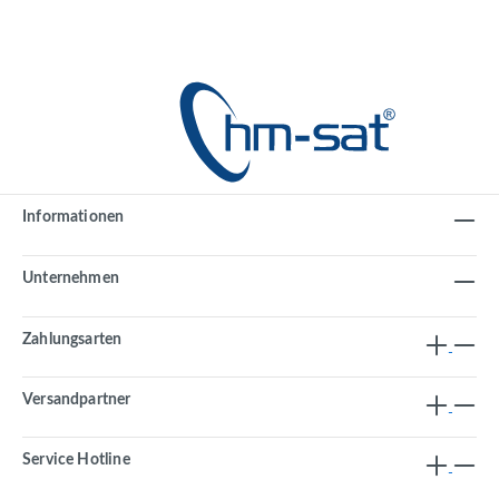
Informationen
Unternehmen
Zahlungsarten
Versandpartner
Service Hotline