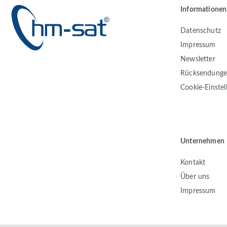
Informationen
Datenschutz
Impressum
Newsletter
Rücksendung
Cookie-Einste
Unternehmen
Kontakt
Über uns
Impressum