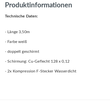
Produktinformationen
Technische Daten:
- Länge 3,50m
- Farbe weiß
- doppelt geschirmt
- Schirmung: Cu-Geflecht 128 x 0,12
- 2x Kompression F-Stecker Wasserdicht