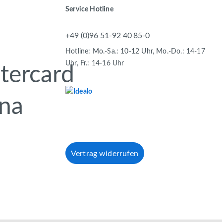
Service Hotline
+49 (0)96 51-92 40 85-0
Hotline: Mo.-Sa.: 10-12 Uhr, Mo.-Do.: 14-17
Uhr, Fr.: 14-16 Uhr
Vertrag widerrufen