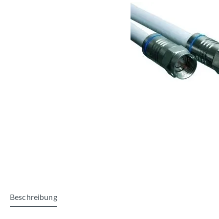
Beschreibung