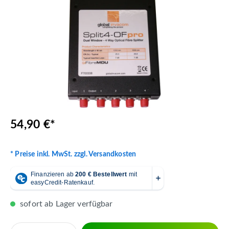
54,90 €*
* Preise inkl. MwSt. zzgl. Versandkosten
sofort ab Lager verfügbar