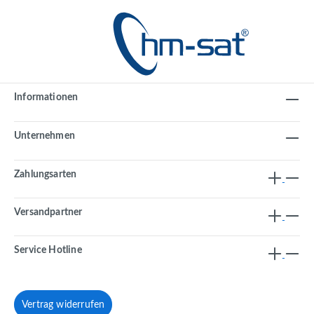
Informationen
Unternehmen
Zahlungsarten
Versandpartner
Service Hotline
Vertrag widerrufen