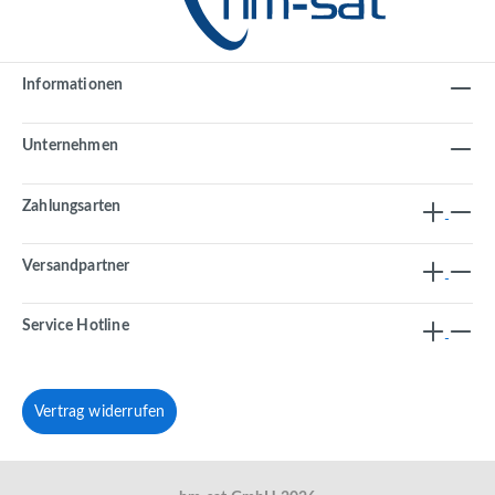
Informationen
Unternehmen
Zahlungsarten
Versandpartner
Service Hotline
Vertrag widerrufen