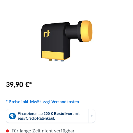
Bildergalerie überspringen
39,90 €*
* Preise inkl. MwSt. zzgl. Versandkosten
Für lange Zeit nicht verfügbar