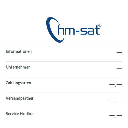
Informationen
Unternehmen
Zahlungsarten
Versandpartner
Service Hotline