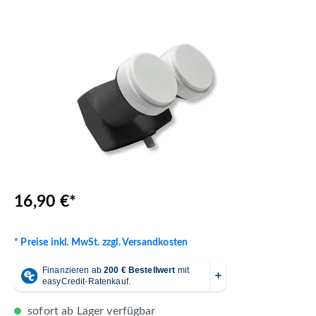
Bildergalerie überspringen
16,90 €*
* Preise inkl. MwSt. zzgl. Versandkosten
sofort ab Lager verfügbar