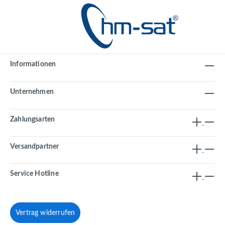
Informationen
Unternehmen
Zahlungsarten
Versandpartner
Service Hotline
Vertrag widerrufen