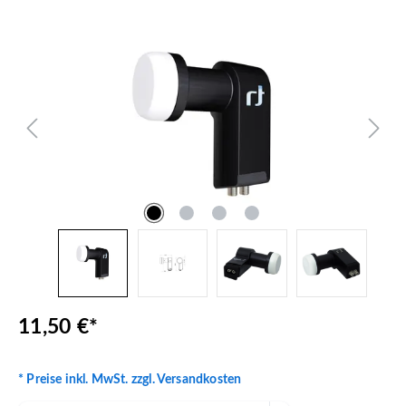
Bildergalerie überspringen
11,50 €*
* Preise inkl. MwSt. zzgl. Versandkosten