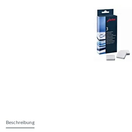
Beschreibung