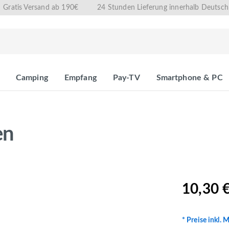
Gratis Versand ab 190€
24 Stunden Lieferung innerhalb Deutsch
Camping
Empfang
Pay-TV
Smartphone & PC
en
10,30 
* Preise inkl. 