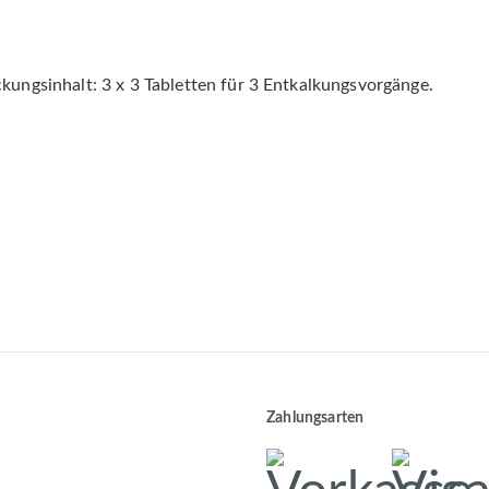
kungsinhalt: 3 x 3 Tabletten für 3 Entkalkungsvorgänge.
Zahlungsarten