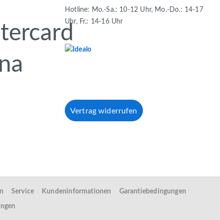
Hotline: Mo.-Sa.: 10-12 Uhr, Mo.-Do.: 14-17
Uhr, Fr.: 14-16 Uhr
Vertrag widerrufen
en
Service
Kundeninformationen
Garantiebedingungen
ungen