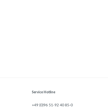
Service Hotline
+49 (0)96 51-92 40 85-0