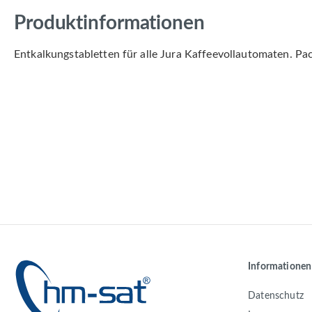
Produktinformationen
Entkalkungstabletten für alle Jura Kaffeevollautomaten. Pac
Informationen
Datenschutz