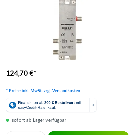
124,70 €*
* Preise inkl. MwSt. zzgl. Versandkosten
sofort ab Lager verfügbar