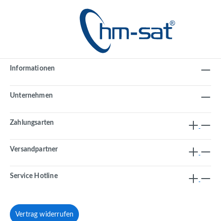
Informationen
Unternehmen
Zahlungsarten
Versandpartner
Service Hotline
Vertrag widerrufen