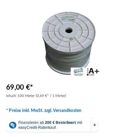
Bildergalerie überspringen
69,00 €*
Inhalt:
100 Meter
(0,69 €* / 1 Meter)
* Preise inkl. MwSt. zzgl. Versandkosten