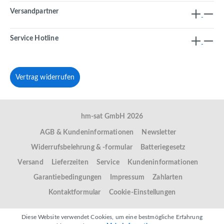
Versandpartner
Service Hotline
Vertrag widerrufen
hm-sat GmbH 2026
AGB & Kundeninformationen
Newsletter
Widerrufsbelehrung & -formular
Batteriegesetz
Versand
Lieferzeiten
Service
Kundeninformationen
Garantiebedingungen
Impressum
Zahlarten
Kontaktformular
Cookie-Einstellungen
Diese Website verwendet Cookies, um eine bestmögliche Erfahrung