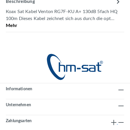
Beschreibung
Koax Sat Kabel Venton RG7F-KU A+ 130dB 5fach HQ
100m Dieses Kabel zeichnet sich aus durch die opt…
Mehr
Informationen
Unternehmen
Zahlungsarten