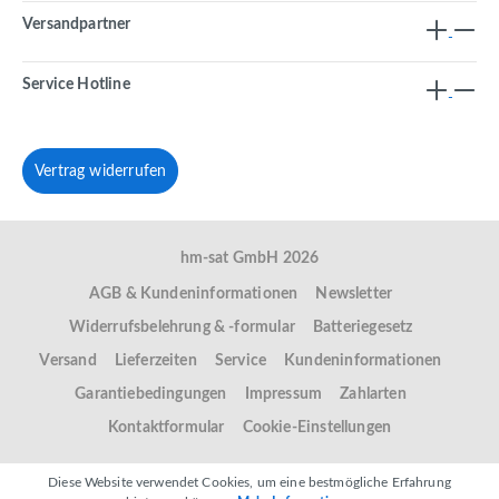
Versandpartner
Service Hotline
Vertrag widerrufen
hm-sat GmbH 2026
AGB & Kundeninformationen
Newsletter
Widerrufsbelehrung & -formular
Batteriegesetz
Versand
Lieferzeiten
Service
Kundeninformationen
Garantiebedingungen
Impressum
Zahlarten
Kontaktformular
Cookie-Einstellungen
Diese Website verwendet Cookies, um eine bestmögliche Erfahrung