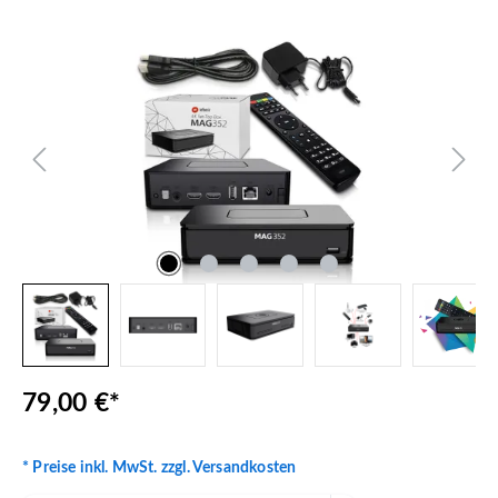
Bildergalerie überspringen
79,00 €*
* Preise inkl. MwSt. zzgl. Versandkosten