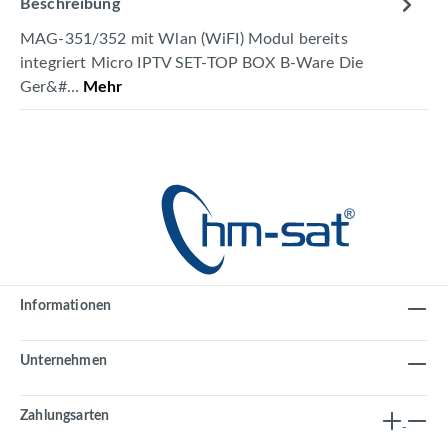
Beschreibung
MAG-351/352 mit Wlan (WiFI) Modul bereits
integriert Micro IPTV SET-TOP BOX B-Ware Die
Ger&#…
Mehr
Informationen
Unternehmen
Zahlungsarten