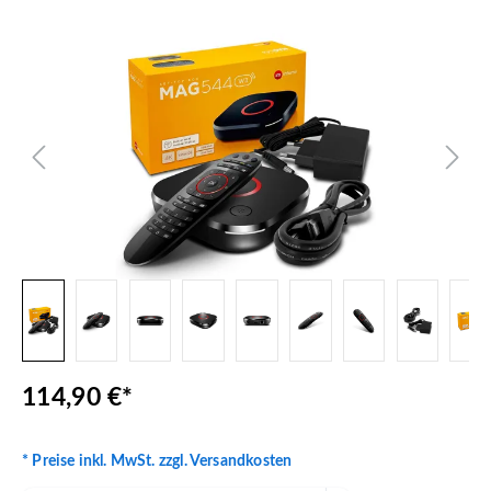
Bildergalerie überspringen
114,90 €*
* Preise inkl. MwSt. zzgl. Versandkosten