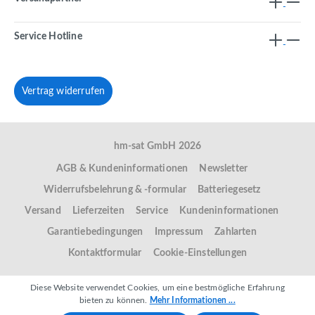
Service Hotline
Vertrag widerrufen
hm-sat GmbH 2026
AGB & Kundeninformationen
Newsletter
Widerrufsbelehrung & -formular
Batteriegesetz
Versand
Lieferzeiten
Service
Kundeninformationen
Garantiebedingungen
Impressum
Zahlarten
Kontaktformular
Cookie-Einstellungen
Diese Website verwendet Cookies, um eine bestmögliche Erfahrung
bieten zu können.
Mehr Informationen ...