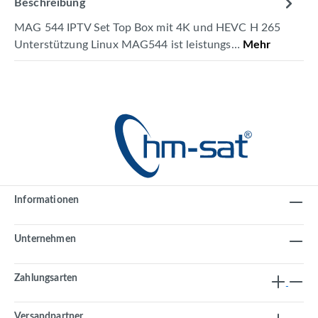
Beschreibung
MAG 544 IPTV Set Top Box mit 4K und HEVC H 265
Unterstützung Linux MAG544 ist leistungs…
Mehr
Informationen
Unternehmen
Zahlungsarten
Versandpartner