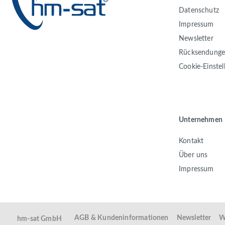
Datenschutz
Impressum
Newsletter
Rücksendung
Cookie-Einste
Unternehmen
Kontakt
Über uns
Impressum
AGB & Kundeninformationen
Newsletter
W
hm-sat GmbH