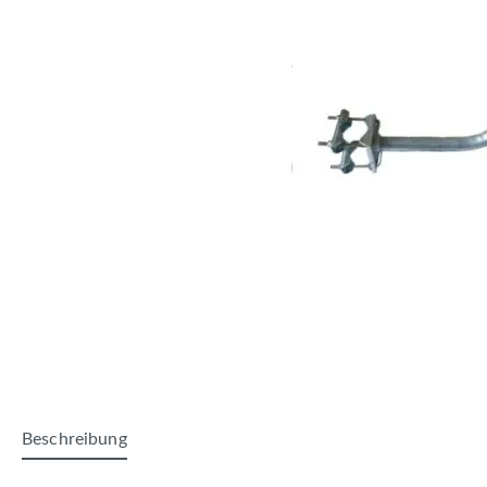
Beschreibung