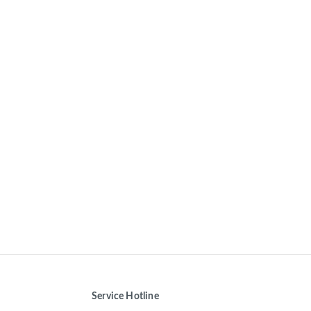
Service Hotline