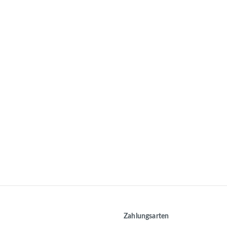
Zahlungsarten