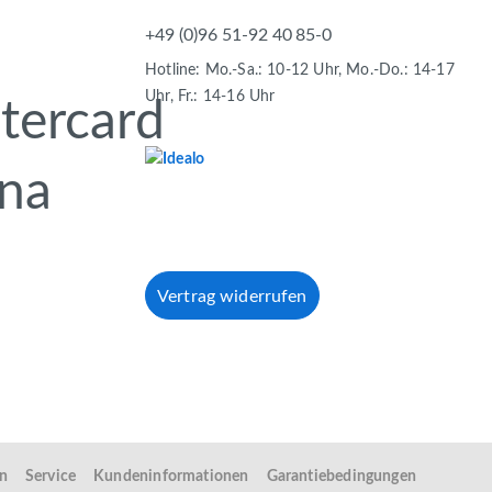
+49 (0)96 51-92 40 85-0
Hotline: Mo.-Sa.: 10-12 Uhr, Mo.-Do.: 14-17
Uhr, Fr.: 14-16 Uhr
Vertrag widerrufen
en
Service
Kundeninformationen
Garantiebedingungen