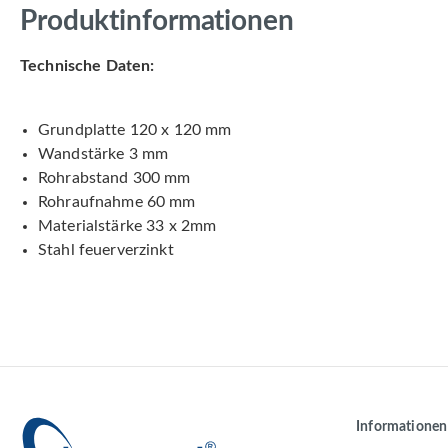
Produktinformationen
Technische Daten:
Grundplatte 120 x 120 mm
Wandstärke 3 mm
Rohrabstand 300 mm
Rohraufnahme 60 mm
Materialstärke 33 x 2mm
Stahl feuerverzinkt
Informationen