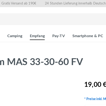
Gratis Versand ab 190€
24 Stunden Lieferung innerhalb Deutsch
Camping
Empfang
Pay-TV
Smartphone & PC
 cm MAS 33-30-60 FV
19,00 
* Preise inkl. 