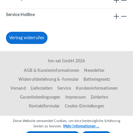
Service Hotline
Vertrag widerrufen
hm-sat GmbH 2026
AGB & Kundeninformationen
Newsletter
Widerrufsbelehrung & -formular
Batteriegesetz
Versand
Lieferzeiten
Service
Kundeninformationen
Garantiebedingungen
Impressum
Zahlarten
Kontaktformular
Cookie-Einstellungen
Diese Website verwendet Cookies, um eine bestmögliche Erfahrung
bieten zu können.
Mehr Informationen ...