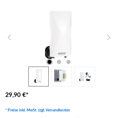
Bildergalerie überspringen
29,90 €*
* Preise inkl. MwSt. zzgl. Versandkosten