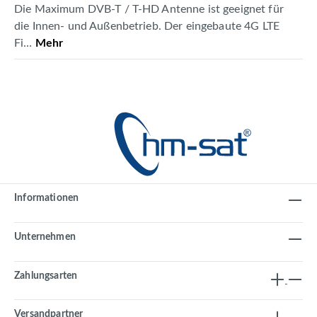
Die Maximum DVB-T / T-HD Antenne ist geeignet für
die Innen- und Außenbetrieb. Der eingebaute 4G LTE
Fi…
Mehr
Informationen
Unternehmen
Zahlungsarten
Versandpartner