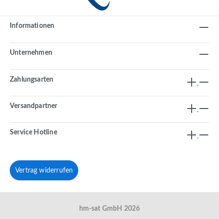
Informationen
Unternehmen
Zahlungsarten
Versandpartner
Service Hotline
Vertrag widerrufen
hm-sat GmbH 2026