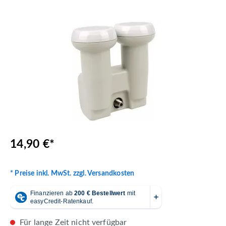
Bildergalerie überspringen
14,90 €*
* Preise inkl. MwSt. zzgl. Versandkosten
Für lange Zeit nicht verfügbar