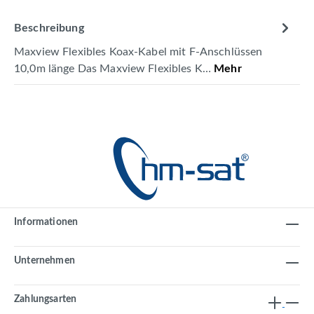
Beschreibung
Maxview Flexibles Koax-Kabel mit F-Anschlüssen
10,0m länge Das Maxview Flexibles K…
Mehr
Informationen
Unternehmen
Zahlungsarten