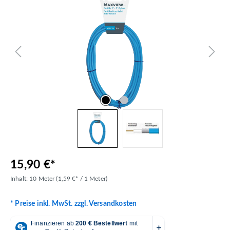
15,90 €*
Inhalt:
10 Meter
(1,59 €* / 1 Meter)
* Preise inkl. MwSt. zzgl. Versandkosten