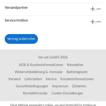
Versandpartner
Service Hotline
Vertrag widerrufen
hm-sat GmbH 2026
AGB & Kundeninformationen
Newsletter
Widerrufsbelehrung & -formular
Batteriegesetz
Versand
Lieferzeiten
Service
Kundeninformationen
Garantiebedingungen
Impressum
Zahlarten
Kontaktformular
Cookie-Einstellungen
Diese Website verwendet Cookies, um eine bestmögliche Erfahrung