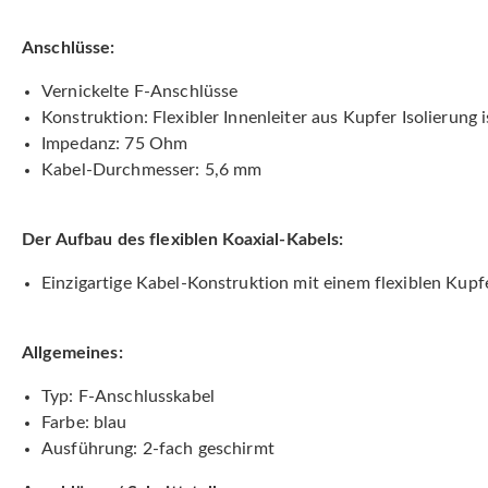
Anschlüsse:
Vernickelte F-Anschlüsse
Konstruktion: Flexibler Innenleiter aus Kupfer Isolierung 
Impedanz: 75 Ohm
Kabel-Durchmesser: 5,6 mm
Der Aufbau des flexiblen Koaxial-Kabels:
Einzigartige Kabel-Konstruktion mit einem flexiblen Kup
Allgemeines:
Typ: F-Anschlusskabel
Farbe: blau
Ausführung: 2-fach geschirmt