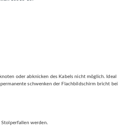
knoten oder abknicken des Kabels nicht möglich. Ideal
as permanente schwenken der Flachbildschirm bricht bei
 Stolperfallen werden.