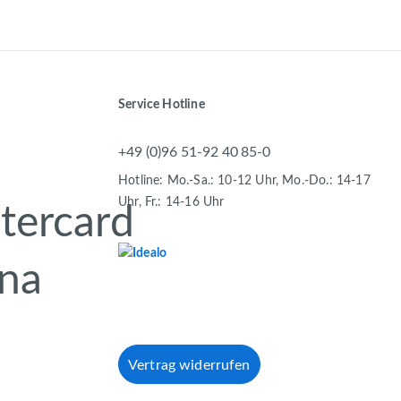
Service Hotline
+49 (0)96 51-92 40 85-0
Hotline: Mo.-Sa.: 10-12 Uhr, Mo.-Do.: 14-17
Uhr, Fr.: 14-16 Uhr
Vertrag widerrufen