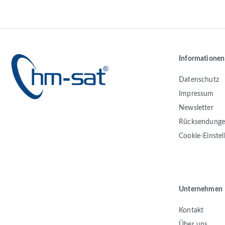
Informationen
Datenschutz
Impressum
Newsletter
Rücksendung
Cookie-Einste
Unternehmen
Kontakt
Über uns