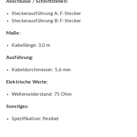
Anschlüsse / Schnittstellen:
Steckerausführung A: F-Stecker
Steckerausführung B: F-Stecker
Maße:
Kabellänge: 3,0 m
Ausführung:
Kabeldurchmesser: 5,6 mm
Elektrische Werte:
Wellenwiderstand: 75 Ohm
Sonstiges:
Spezifikation: flexibel