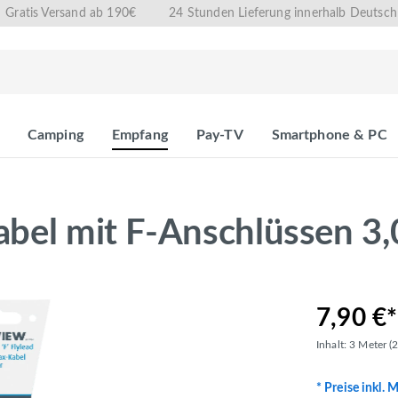
Gratis Versand ab 190€
24 Stunden Lieferung innerhalb Deutsch
Camping
Empfang
Pay-TV
Smartphone & PC
abel mit F-Anschlüssen 3
7,90 €*
Inhalt:
3 Meter
(
* Preise inkl. 