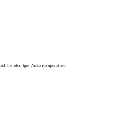
 auch bei niedrigen Außentemperaturen.