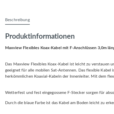
Beschreibung
Produktinformationen
Maxview Flexibles Koax-Kabel mit F-Anschlüssen 3,0m län
Das Maxview Flexibles Koax-Kabel ist leicht zu verstauen u
geeignet für alle mobilen Sat-Antennen. Das flexible Kabel
herkömmlichen Koaxial-Kabeln der Innenleiter. Mit dem flex
Wetterfest und fest eingegossene F-Stecker sorgen für abso
Durch die blaue Farbe ist das Kabel am Boden leicht zu erke