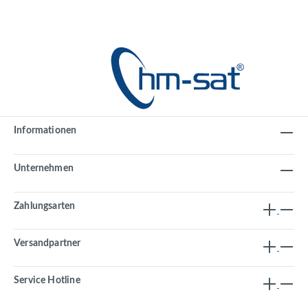
Informationen
Unternehmen
Zahlungsarten
Versandpartner
Service Hotline