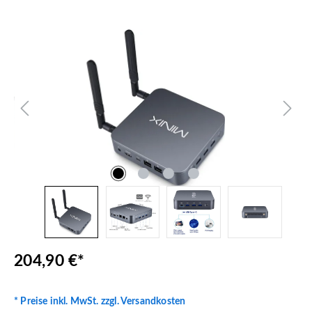
Bildergalerie überspringen
204,90 €*
* Preise inkl. MwSt. zzgl. Versandkosten