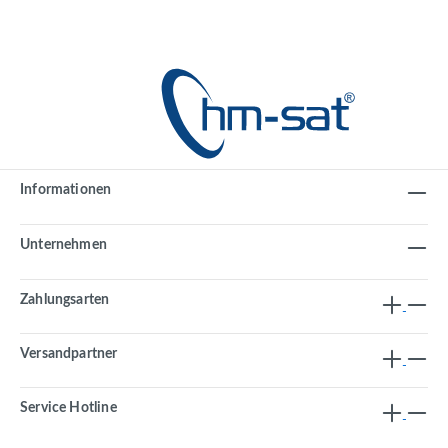
Informationen
Unternehmen
Zahlungsarten
Versandpartner
Service Hotline