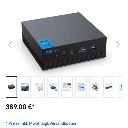
Bildergalerie überspringen
389,00 €*
* Preise inkl. MwSt. zzgl. Versandkosten