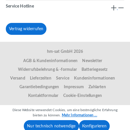
Service Hotline
Vertrag widerrufen
hm-sat GmbH 2026
AGB & Kundeninformationen
Newsletter
Widerrufsbelehrung & -formular
Batteriegesetz
Versand
Lieferzeiten
Service
Kundeninformationen
Garantiebedingungen
Impressum
Zahlarten
Kontaktformular
Cookie-Einstellungen
Diese Website verwendet Cookies, um eine bestmögliche Erfahrung
bieten zu können.
Mehr Informationen ...
Nur technisch notwendige
Konfigurieren