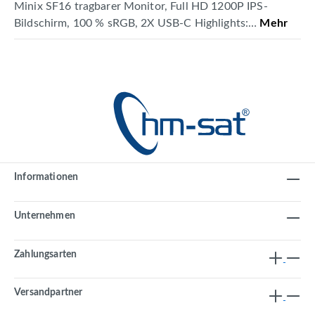
Minix SF16 tragbarer Monitor, Full HD 1200P IPS-
Bildschirm, 100 % sRGB, 2X USB-C Highlights:…
Mehr
Informationen
Unternehmen
Zahlungsarten
Versandpartner