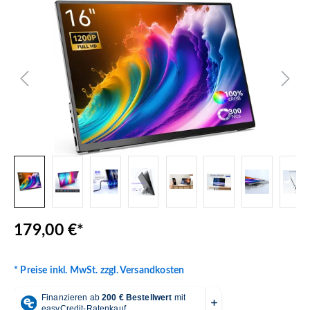
Bildergalerie überspringen
179,00 €*
* Preise inkl. MwSt. zzgl. Versandkosten