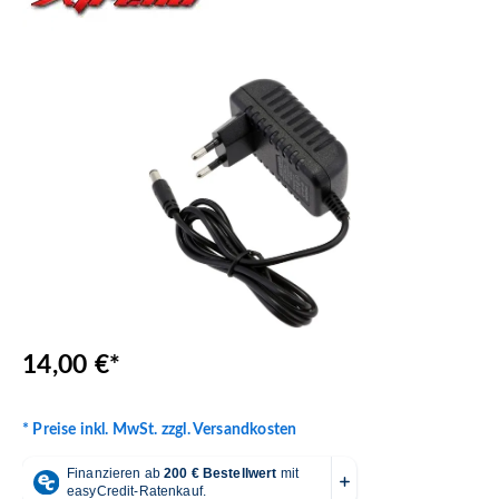
Bildergalerie überspringen
14,00 €*
* Preise inkl. MwSt. zzgl. Versandkosten