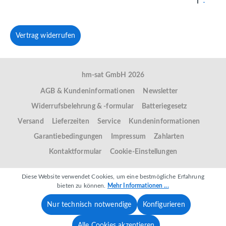
Vertrag widerrufen
hm-sat GmbH 2026
AGB & Kundeninformationen
Newsletter
Widerrufsbelehrung & -formular
Batteriegesetz
Versand
Lieferzeiten
Service
Kundeninformationen
Garantiebedingungen
Impressum
Zahlarten
Kontaktformular
Cookie-Einstellungen
Diese Website verwendet Cookies, um eine bestmögliche Erfahrung
bieten zu können.
Mehr Informationen ...
Nur technisch notwendige
Konfigurieren
Alle Cookies akzeptieren