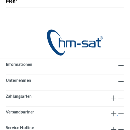
Mehr
Informationen
Unternehmen
Zahlungsarten
Versandpartner
Service Hotline