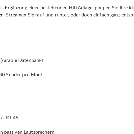
ls Ergänzung einer bestehenden Hifi Anlage, pimpen Sie Ihre kl
n. Streamen Sie rauf und runter, oder doch einfach ganz entsp
 (Airable Datenbank)
u 40 Sender pro Modi
/s RJ-45
n passiven Lautsprechern