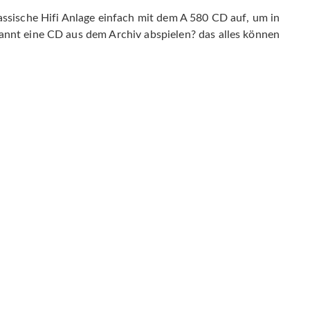
assische Hifi Anlage einfach mit dem A 580 CD auf, um in
annt eine CD aus dem Archiv abspielen? das alles können