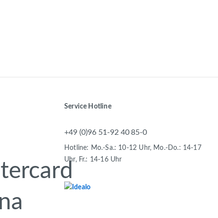
Service Hotline
+49 (0)96 51-92 40 85-0
Hotline: Mo.-Sa.: 10-12 Uhr, Mo.-Do.: 14-17
Uhr, Fr.: 14-16 Uhr