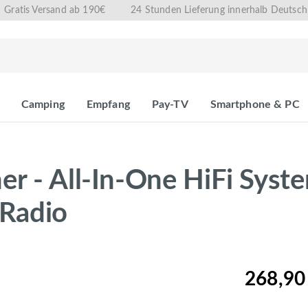
Gratis Versand ab 190€
24 Stunden Lieferung innerhalb Deutsch
Camping
Empfang
Pay-TV
Smartphone & PC
r - All-In-One HiFi Syste
Radio
268,90