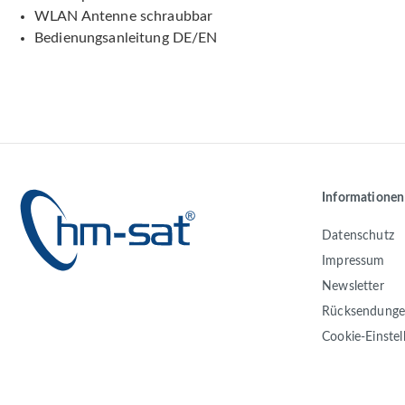
WLAN Antenne schraubbar
Bedienungsanleitung DE/EN
Informationen
Datenschutz
Impressum
Newsletter
Rücksendung
Cookie-Einste