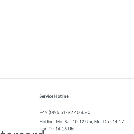
Service Hotline
+49 (0)96 51-92 40 85-0
Hotline: Mo.-Sa.: 10-12 Uhr, Mo.-Do.: 14-17
Uhr, Fr.: 14-16 Uhr