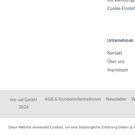
Rücksendung
Cookie-Einste
Unternehmen
Kontakt
Über uns
Impressum
AGB & Kundeninformationen
Newsletter
W
hm-sat GmbH
2026
Diese Website verwendet Cookies, um eine bestmögliche Erfahrung bieten zu