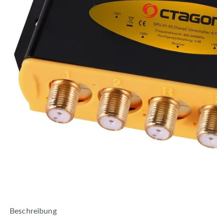
Beschreibung