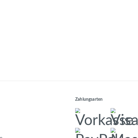
Zahlungsarten