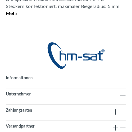
Steckern konfektioniert, maximaler Biegeradius: 5 mm
Mehr
Informationen
Unternehmen
Zahlungsarten
Versandpartner