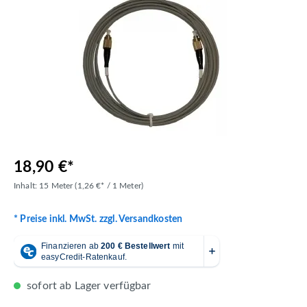
18,90 €*
Inhalt:
15 Meter
(1,26 €* / 1 Meter)
* Preise inkl. MwSt. zzgl. Versandkosten
sofort ab Lager verfügbar