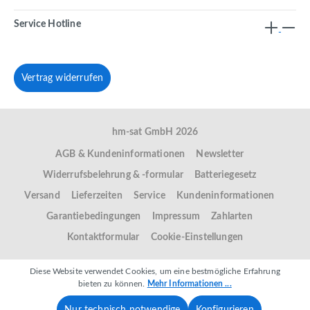
Service Hotline
Vertrag widerrufen
hm-sat GmbH 2026
AGB & Kundeninformationen
Newsletter
Widerrufsbelehrung & -formular
Batteriegesetz
Versand
Lieferzeiten
Service
Kundeninformationen
Garantiebedingungen
Impressum
Zahlarten
Kontaktformular
Cookie-Einstellungen
Diese Website verwendet Cookies, um eine bestmögliche Erfahrung
bieten zu können.
Mehr Informationen ...