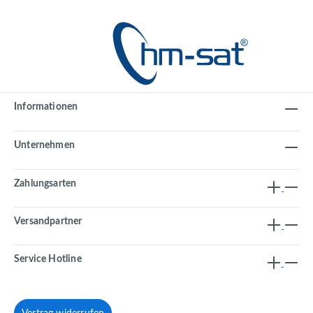
Informationen
Unternehmen
Zahlungsarten
Versandpartner
Service Hotline