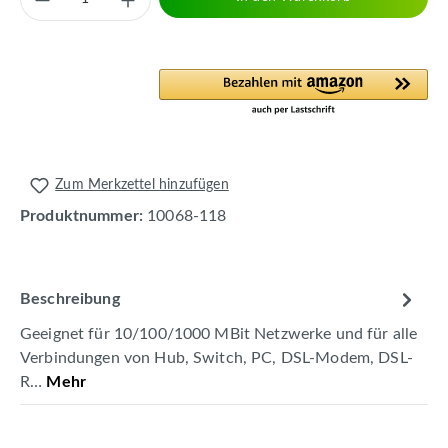
Zum Merkzettel hinzufügen
Produktnummer:
10068-118
Beschreibung
Geeignet für 10/100/1000 MBit Netzwerke und für alle
Verbindungen von Hub, Switch, PC, DSL-Modem, DSL-
R…
Mehr