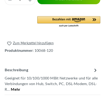
Zum Merkzettel hinzufügen
Produktnummer:
10068-120
Beschreibung
Geeignet für 10/100/1000 MBit Netzwerke und für alle
Verbindungen von Hub, Switch, PC, DSL-Modem, DSL-
R…
Mehr