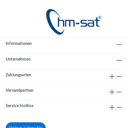
Informationen
Unternehmen
Zahlungsarten
Versandpartner
Service Hotline