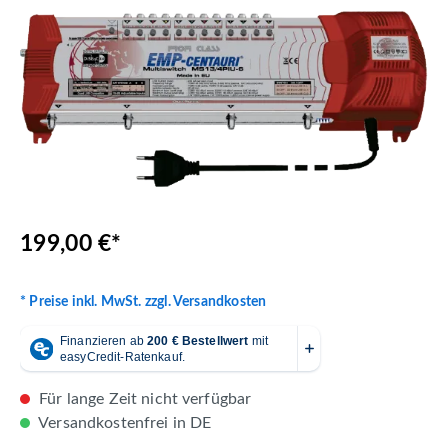
199,00 €*
* Preise inkl. MwSt. zzgl. Versandkosten
Für lange Zeit nicht verfügbar
Versandkostenfrei in DE