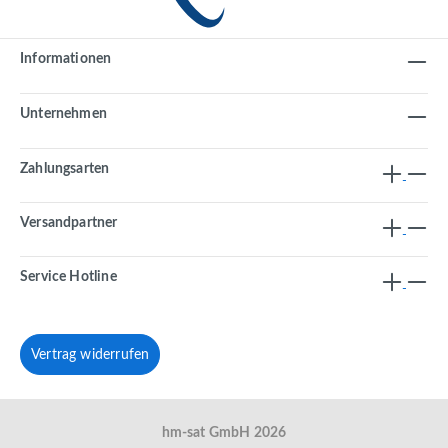
Informationen
Unternehmen
Zahlungsarten
Versandpartner
Service Hotline
Vertrag widerrufen
hm-sat GmbH 2026