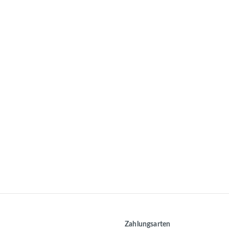
Zahlungsarten