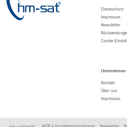
Datenschutz
Impressum
Newsletter
Rücksendung
Cookie-Einste
Unternehmen
Kontakt
Über uns
Impressum
AGB & Kundeninformationen
Newsletter
W