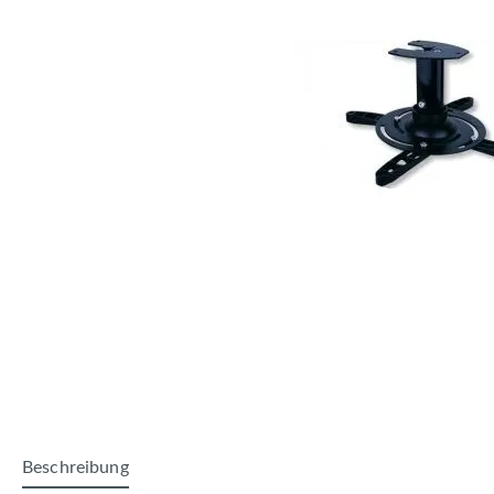
Beschreibung