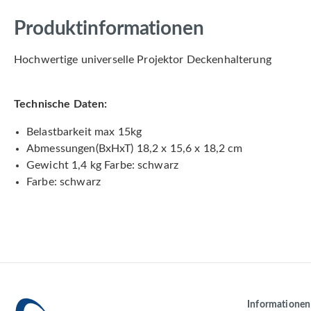
Produktinformationen
Hochwertige universelle Projektor Deckenhalterung
Technische Daten:
Belastbarkeit max 15kg
Abmessungen(BxHxT) 18,2 x 15,6 x 18,2 cm
Gewicht 1,4 kg Farbe: schwarz
Farbe: schwarz
Informationen