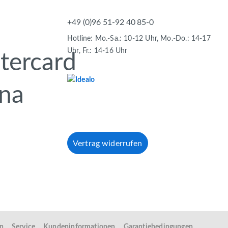
+49 (0)96 51-92 40 85-0
Hotline: Mo.-Sa.: 10-12 Uhr, Mo.-Do.: 14-17
Uhr, Fr.: 14-16 Uhr
Vertrag widerrufen
en
Service
Kundeninformationen
Garantiebedingungen