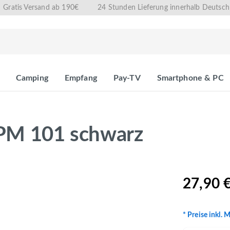
Gratis Versand ab 190€
24 Stunden Lieferung innerhalb Deutsch
Camping
Empfang
Pay-TV
Smartphone & PC
 PM 101 schwarz
27,90 
* Preise inkl. 