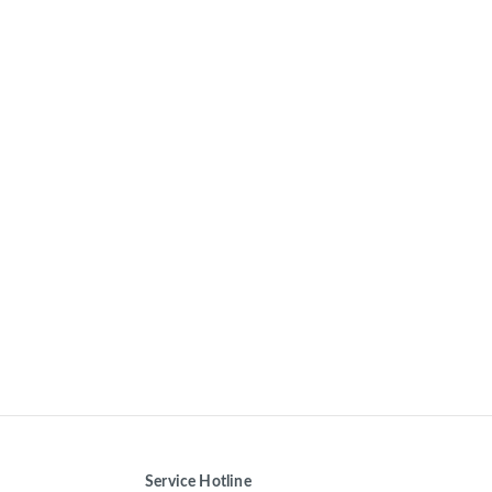
Service Hotline