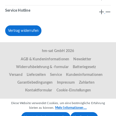
Service Hotline
Vertrag widerrufen
hm-sat GmbH 2026
AGB & Kundeninformationen
Newsletter
Widerrufsbelehrung & -formular
Batteriegesetz
Versand
Lieferzeiten
Service
Kundeninformationen
Garantiebedingungen
Impressum
Zahlarten
Kontaktformular
Cookie-Einstellungen
Diese Website verwendet Cookies, um eine bestmögliche Erfahrung
bieten zu können.
Mehr Informationen ...