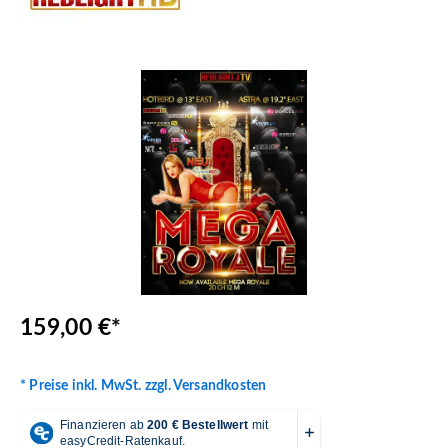
Bildergalerie überspringen
159,00 €*
* Preise inkl. MwSt. zzgl. Versandkosten