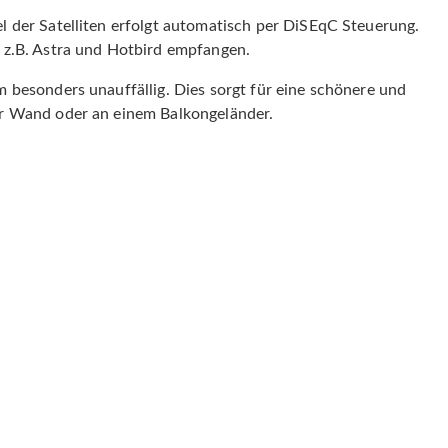
 der Satelliten erfolgt automatisch per DiSEqC Steuerung.
 z.B. Astra und Hotbird empfangen.
 besonders unauffällig. Dies sorgt für eine schönere und
er Wand oder an einem Balkongeländer.