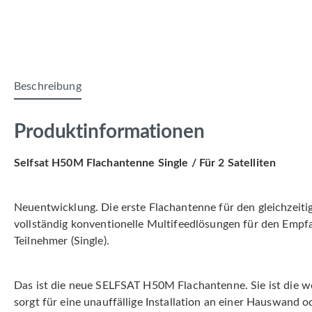
Beschreibung
Produktinformationen
Selfsat H50M Flachantenne Single / Für 2 Satelliten
Neuentwicklung. Die erste Flachantenne für den gleichzeiti
vollständig konventionelle Multifeedlösungen für den Empfa
Teilnehmer (Single).
Das ist die neue SELFSAT H50M Flachantenne. Sie ist die w
sorgt für eine unauffällige Installation an einer Hauswand 