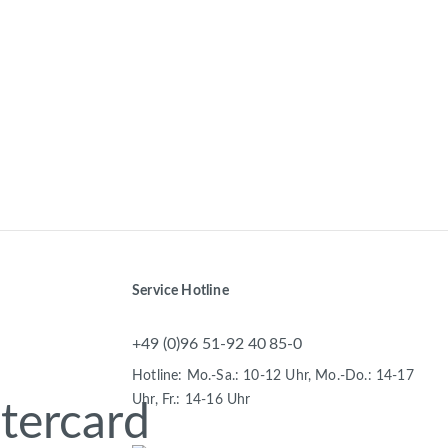
Service Hotline
+49 (0)96 51-92 40 85-0
Hotline: Mo.-Sa.: 10-12 Uhr, Mo.-Do.: 14-17
Uhr, Fr.: 14-16 Uhr