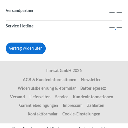
Versandpartner
Service Hotline
Vertrag widerrufen
hm-sat GmbH 2026
AGB & Kundeninformationen
Newsletter
Widerrufsbelehrung & -formular
Batteriegesetz
Versand
Lieferzeiten
Service
Kundeninformationen
Garantiebedingungen
Impressum
Zahlarten
Kontaktformular
Cookie-Einstellungen