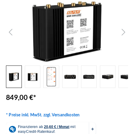
Bildergalerie überspringen
849,00 €*
* Preise inkl. MwSt. zzgl. Versandkosten