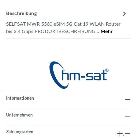
Beschreibung
SELFSAT MWR 5560 eSIM 5G Cat 19 WLAN Router
bis 3,4 Gbps PRODUKTBESCHREIBUNG…
Mehr
Informationen
Unternehmen
Zahlungsarten