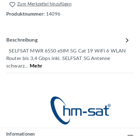
Zum Merkzettel hinzufügen
Produktnummer:
14096
Beschreibung
SELFSAT MWR 6550 eSIM 5G Cat 19 WiFi 6 WLAN
Router bis 3,4 Gbps inkl. SELFSAT 5G Antenne
schwarz…
Mehr
Informationen