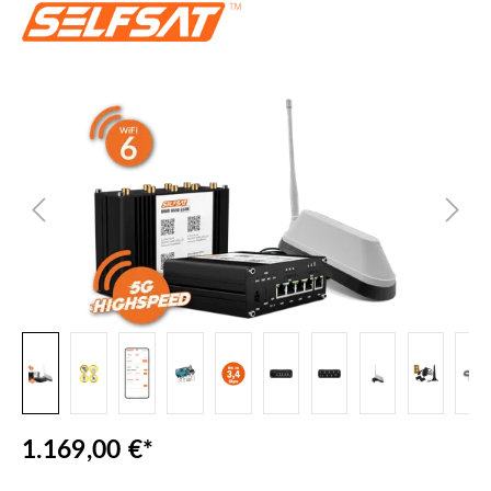
Bildergalerie überspringen
1.169,00 €*