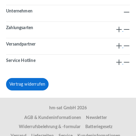
Unternehmen
Zahlungsarten
Versandpartner
Service Hotline
Vertrag widerrufen
hm-sat GmbH 2026
AGB & Kundeninformationen
Newsletter
Widerrufsbelehrung & -formular
Batteriegesetz