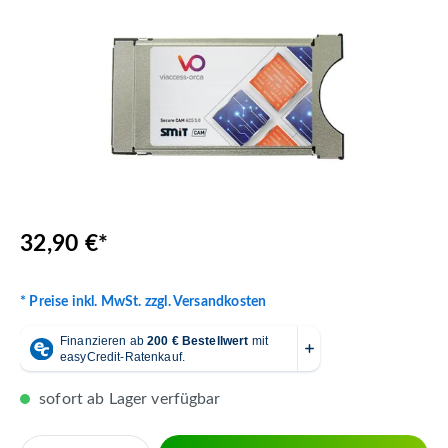
32,90 €*
* Preise inkl. MwSt. zzgl. Versandkosten
sofort ab Lager verfügbar