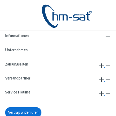
Informationen
Unternehmen
Zahlungsarten
Versandpartner
Service Hotline
Vertrag widerrufen