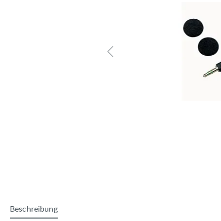
Beschreibung