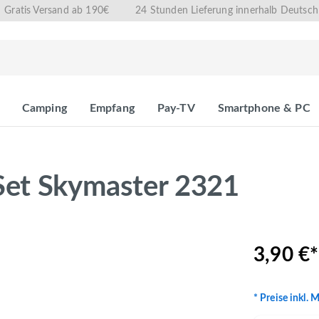
Gratis Versand ab 190€
24 Stunden Lieferung innerhalb Deutsch
Camping
Empfang
Pay-TV
Smartphone & PC
Set Skymaster 2321
3,90 €*
* Preise inkl. 