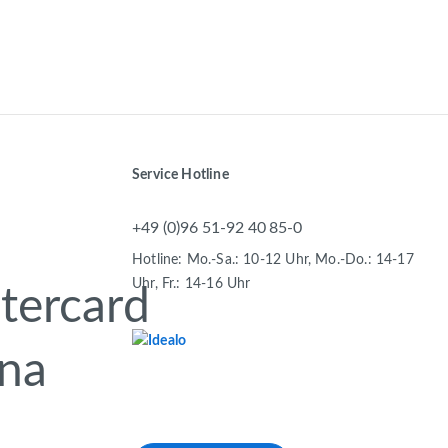
Service Hotline
+49 (0)96 51-92 40 85-0
Hotline: Mo.-Sa.: 10-12 Uhr, Mo.-Do.: 14-17
Uhr, Fr.: 14-16 Uhr