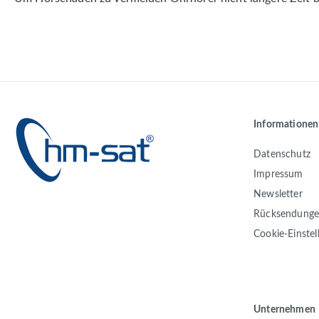
Informationen
Datenschutz
Impressum
Newsletter
Rücksendung
Cookie-Einste
Unternehmen