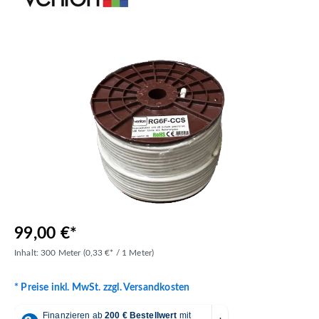
Bildergalerie überspringen
99,00 €*
Inhalt:
300 Meter
(0,33 €* / 1 Meter)
* Preise inkl. MwSt. zzgl. Versandkosten