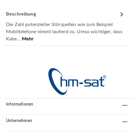
Beschreibung
Die Zahl potenzieller Störquellen wie zum Beispiel
Mobiltelefone nimmt laufend zu. Umso wichtiger, dass
Kabe…
Mehr
Informationen
Unternehmen