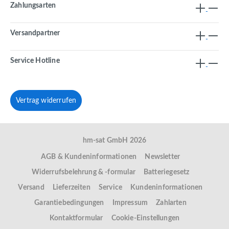
Zahlungsarten
Versandpartner
Service Hotline
Vertrag widerrufen
hm-sat GmbH 2026
AGB & Kundeninformationen
Newsletter
Widerrufsbelehrung & -formular
Batteriegesetz
Versand
Lieferzeiten
Service
Kundeninformationen
Garantiebedingungen
Impressum
Zahlarten
Kontaktformular
Cookie-Einstellungen