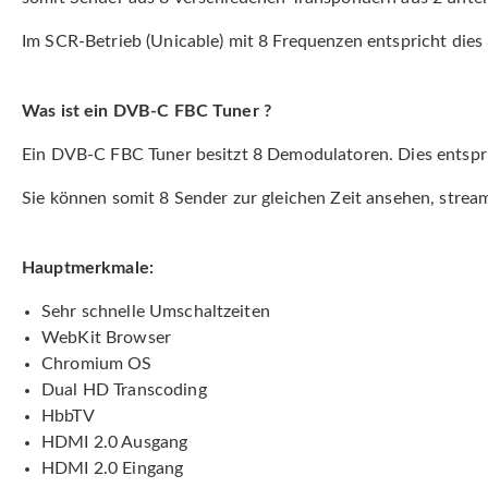
Im SCR-Betrieb (Unicable) mit 8 Frequenzen entspricht die
Was ist ein DVB-C FBC Tuner ?
Ein DVB-C FBC Tuner besitzt 8 Demodulatoren. Dies entspr
Sie können somit 8 Sender zur gleichen Zeit ansehen, stre
Hauptmerkmale:
Sehr schnelle Umschaltzeiten
WebKit Browser
Chromium OS
Dual HD Transcoding
HbbTV
HDMI 2.0 Ausgang
HDMI 2.0 Eingang