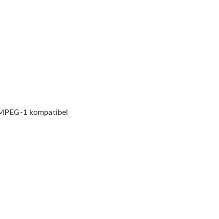
MPEG-1 kompatibel