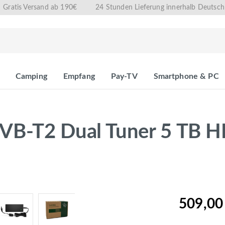
Gratis Versand ab 190€
24 Stunden Lieferung innerhalb Deutsch
Camping
Empfang
Pay-TV
Smartphone & PC
VB-T2 Dual Tuner 5 TB H
509,00