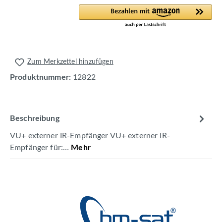
Zum Merkzettel hinzufügen
Produktnummer:
12822
Beschreibung
VU+ externer IR-Empfänger VU+ externer IR-
Empfänger für:…
Mehr