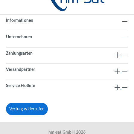
Informationen
Unternehmen
Zahlungsarten
Versandpartner
Service Hotline
Vertrag widerrufen
hm-sat GmbH 2026