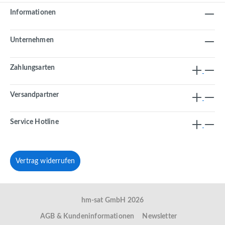
Informationen
Unternehmen
Zahlungsarten
Versandpartner
Service Hotline
Vertrag widerrufen
hm-sat GmbH 2026
AGB & Kundeninformationen
Newsletter