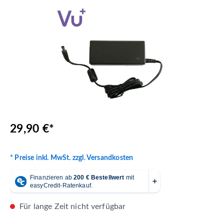
Bildergalerie überspringen
29,90 €*
* Preise inkl. MwSt. zzgl. Versandkosten
Für lange Zeit nicht verfügbar