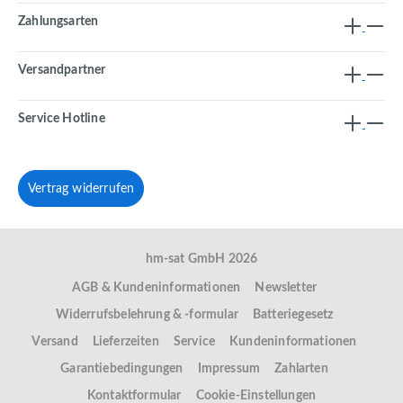
Zahlungsarten
Versandpartner
Service Hotline
Vertrag widerrufen
hm-sat GmbH 2026
AGB & Kundeninformationen
Newsletter
Widerrufsbelehrung & -formular
Batteriegesetz
Versand
Lieferzeiten
Service
Kundeninformationen
Garantiebedingungen
Impressum
Zahlarten
Kontaktformular
Cookie-Einstellungen