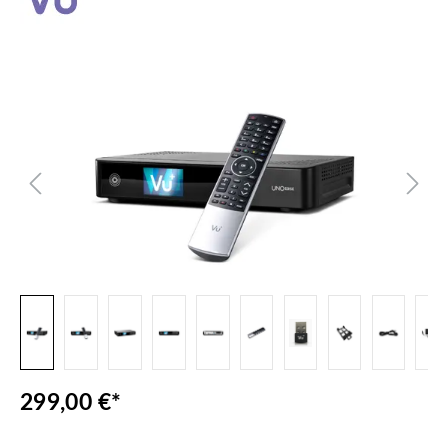
Bildergalerie überspringen
299,00 €*