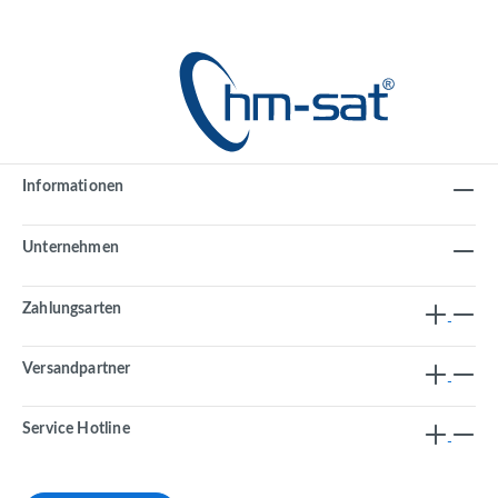
Informationen
Unternehmen
Zahlungsarten
Versandpartner
Service Hotline