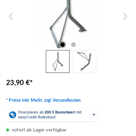
23,90 €*
* Preise inkl. MwSt. zzgl. Versandkosten
sofort ab Lager verfügbar