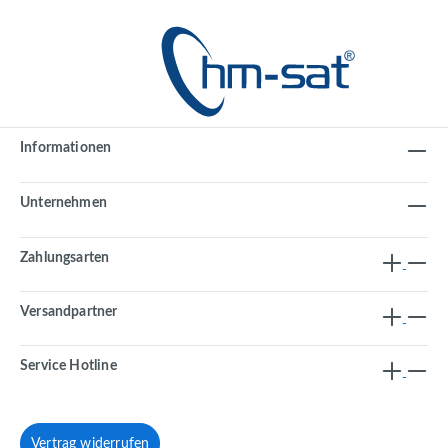
Informationen
Unternehmen
Zahlungsarten
Versandpartner
Service Hotline
Vertrag widerrufen