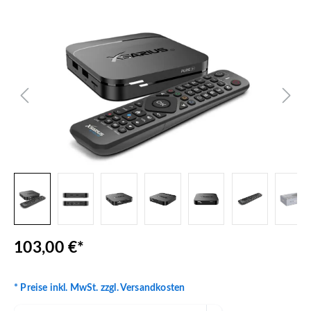
Bildergalerie überspringen
103,00 €*
* Preise inkl. MwSt. zzgl. Versandkosten