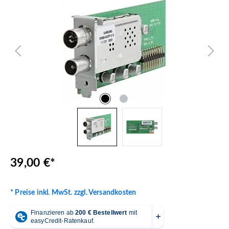
39,00 €*
* Preise inkl. MwSt. zzgl. Versandkosten