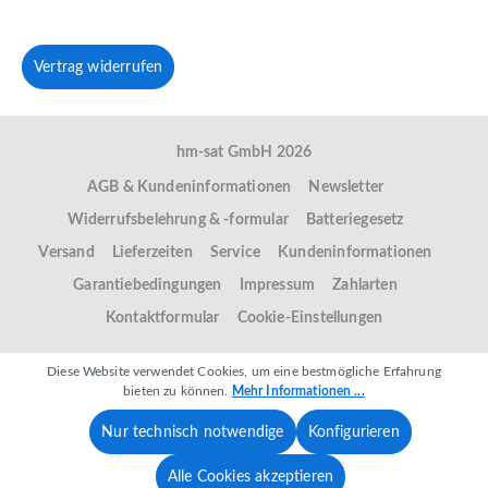
Vertrag widerrufen
hm-sat GmbH 2026
AGB & Kundeninformationen
Newsletter
Widerrufsbelehrung & -formular
Batteriegesetz
Versand
Lieferzeiten
Service
Kundeninformationen
Garantiebedingungen
Impressum
Zahlarten
Kontaktformular
Cookie-Einstellungen
Diese Website verwendet Cookies, um eine bestmögliche Erfahrung
bieten zu können.
Mehr Informationen ...
Nur technisch notwendige
Konfigurieren
Alle Cookies akzeptieren