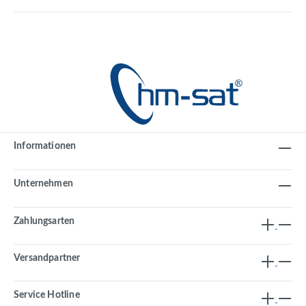
Informationen
Unternehmen
Zahlungsarten
Versandpartner
Service Hotline