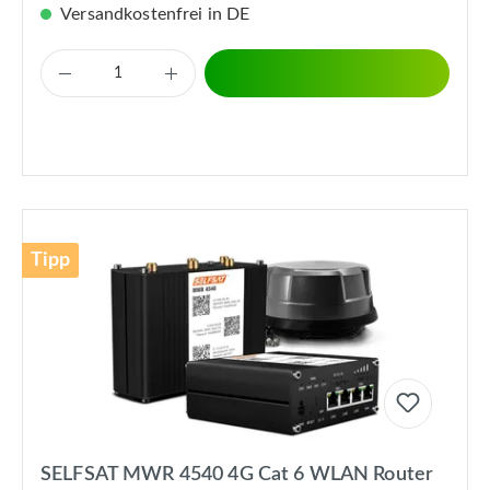
Versandkostenfrei in DE
Tipp
SELFSAT MWR 4540 4G Cat 6 WLAN Router