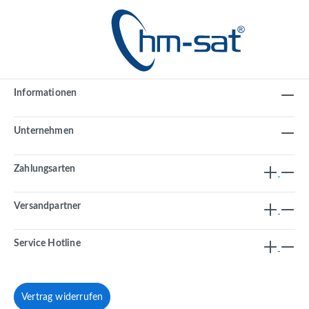
Informationen
Unternehmen
Zahlungsarten
Versandpartner
Service Hotline
Vertrag widerrufen