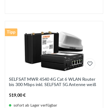
Tipp
SELFSAT MWR 4540 4G Cat 6 WLAN Router
bis 300 Mbps inkl. SELFSAT 5G Antenne weiß
519,00 €
sofort ab Lager verfügbar