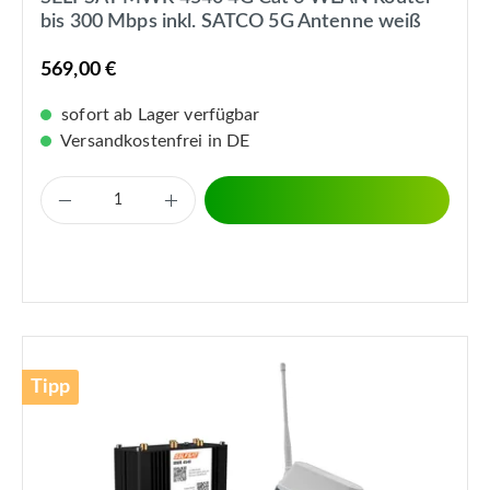
bis 300 Mbps inkl. SATCO 5G Antenne weiß
569,00 €
sofort ab Lager verfügbar
Versandkostenfrei in DE
Tipp