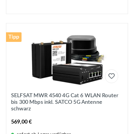
Tipp
SELFSAT MWR 4540 4G Cat 6 WLAN Router
bis 300 Mbps inkl. SATCO 5G Antenne
schwarz
569,00 €