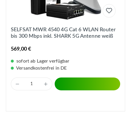
SELFSAT MWR 4540 4G Cat 6 WLAN Router
bis 300 Mbps inkl. SHARK 5G Antenne weiß
569,00 €
sofort ab Lager verfügbar
Versandkostenfrei in DE