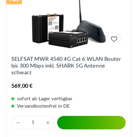
SELFSAT MWR 4540 4G Cat 6 WLAN Router
bis 300 Mbps inkl. SHARK 5G Antenne
schwarz
569,00 €
sofort ab Lager verfügbar
Versandkostenfrei in DE