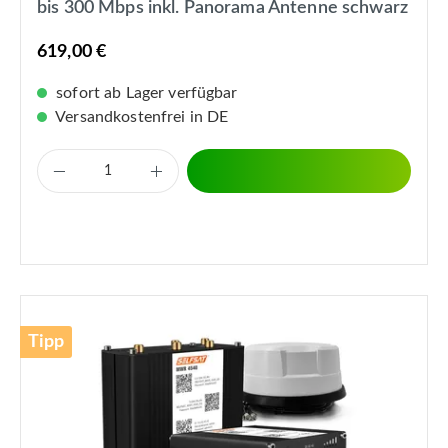
bis 300 Mbps inkl. Panorama Antenne schwarz
619,00 €
sofort ab Lager verfügbar
Versandkostenfrei in DE
Tipp