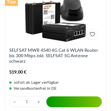
Tipp
SELFSAT MWR 4540 4G Cat 6 WLAN Router
bis 300 Mbps inkl. SELFSAT 5G Antenne
schwarz
519,00 €
sofort ab Lager verfügbar
Versandkostenfrei in DE