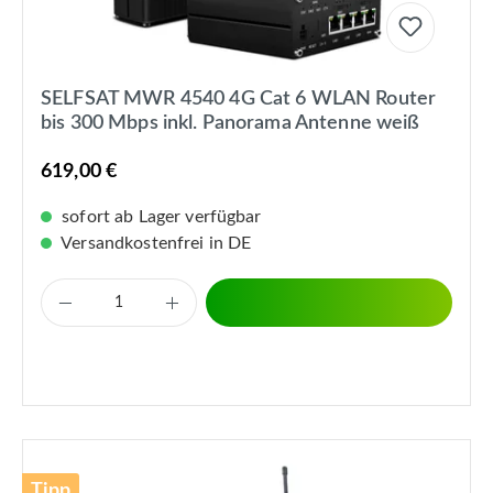
SELFSAT MWR 4540 4G Cat 6 WLAN Router
bis 300 Mbps inkl. Panorama Antenne weiß
619,00 €
sofort ab Lager verfügbar
Versandkostenfrei in DE
Tipp